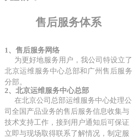
售后服务体系
1、售后服务网络
为更好地服务用户，我公司特设立了
北京运维服务中心总部和广州售后服务
分部。
2、北京运维服务中心总部
在北京公司总部运维服务中心处理公
司全国产品业务的售后服务信息收集与
技术支持工作，接到用户通知后可保证
立即与现场取得联系了解情况，制定服