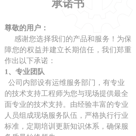
承诺书
尊敬的用户：
感谢您选择我们的产品和服务！为保
障您的权益并建立长期信任，我们郑重
作出以下承诺：
1、专业团队
公司内部设有运维服务部门，有专业
的技术支持工程师为您与现场提供最全
面专业的技术支持。由经验丰富的专业
人员组成现场服务队伍，严格执行行业
标准，定期培训更新知识体系，确保服