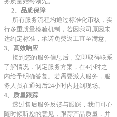
务质量始终领先。
2、品质保障
所有服务流程均通过标准化审核，实
行多重质量检验机制，若因我司原因未
达约定标准，承诺免费返工直至满意。
3、高效响应
接到您的服务信息后，立即取得联系
了解情况，制定服务方案，在4小时之
内给予明确答复。若需要派人服务，服
务人员在通知后24小时内赶到现场。
4、质量跟踪
透过售后服务反馈与跟踪，我们可心
随时倾听您的意见，跟踪产品质量，并