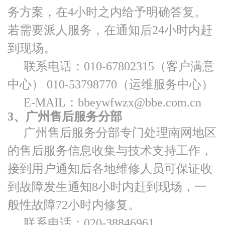
务方案，在4小时之内给予明确答复。
若需要派人服务，在通知后24小时内赶
到现场。
联系电话：010-67802315（客户满意
中心）
010-53798770
（运维服务中心）
E-MAIL：bbeywfwzx@bbe.com.cn
3、广州售后服务分部
广州售后服务分部专门处理南网地区
的售后服务信息收集与技术支持工作，
接到用户通知后各地维修人员可保证收
到故障发生通知8小时内赶到现场，一
般性故障72小时内修复。
联系电话：020-38846961