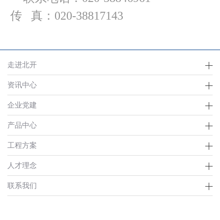
传 真：020-38817143
走进北开
资讯中心
企业党建
产品中心
工程方案
人才理念
联系我们