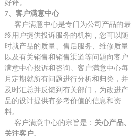
好评。
7、客户满意中心
客户满意中心是专门为公司产品的最
终用户提供投诉服务的机构，您可以随
时就产品的质量、售后服务、维修质量
以及有关销售和销售渠道等问题向客户
满意中心投诉和咨询。客户满意中心每
月定期就所有问题进行分析和归类，并
及时汇总并反馈到有关部门，为改进产
品的设计提供有参考价值的信息和资
料。
客户满意中心的宗旨是：
关心产品、
关注客户
。