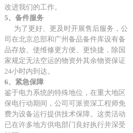
改进我们的工作。
5、备件服务
为了更好、更及时开展售后服务，公
司在北京总部和广州备品备件库设有备
品存放、使维修更方便、更快捷，除国
家规定无法空运的物资外其余物资保证
24小时内到达。
6、紧急保障
鉴于电力系统的特殊地位，在重大地区
保电行动期间，公司可派资深工程师免
费为设备运行提供技术保障。这类活动
已在许多地方供电部门良好执行并深受