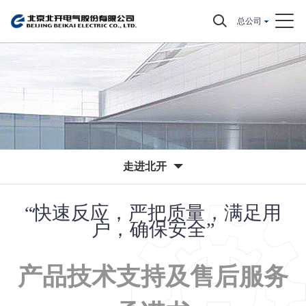
总公司
走进北开
“快速反应，严把质量，满足用
户，确保安全”
产品技术支持及售后服务