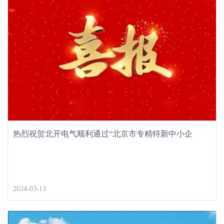
热烈祝贺北开电气顺利通过“北京市专精特新中小企
业”认定
2024-03-13