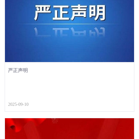
严正声明
2025-09-10