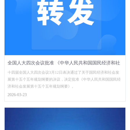
全国人大四次会议批准 《中华人民共和国国民经济和社
会发展第十五个五年规划纲要》
十四届全国人大四次会议3月12日表决通过了关于国民经济和社会发
展第十五个五年规划纲要的决议，决定批准《中华人民共和国国民经
济和社会发展第十五个五年规划纲要》。
2026-03-23