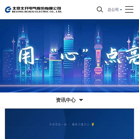
总公司
资讯中心