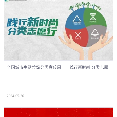
全国城市生活垃圾分类宣传周——践行新时尚 分类志愿
行
2024-05-26