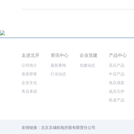
走进北开
资讯中心
企业党建
产品中心
公司简介
最新要闻
党建动态
高压产品
资质荣誉
行业动态
中压产品
企业文化
低压成套
售后承诺
低压元件
轨道产品
友情链接：
北京京城机电控股有限责任公司