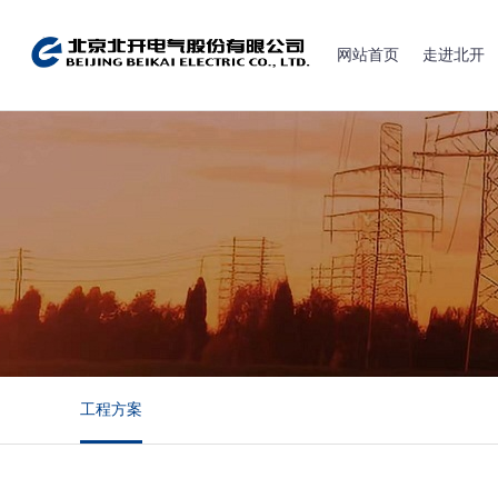
网站首页
走进北开
工程方案