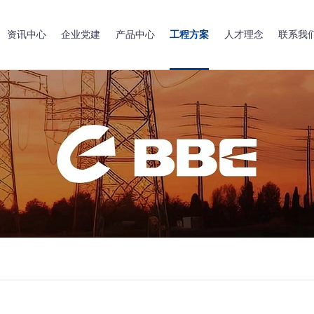
资讯中心
企业党建
产品中心
工程方案
人才理念
联系我