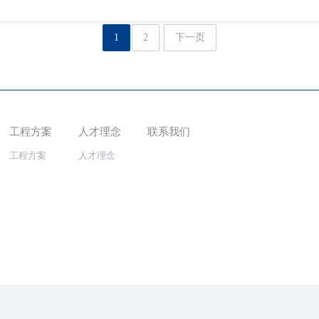
1
2
下一页
工程方案
人才理念
联系我们
工程方案
人才理念