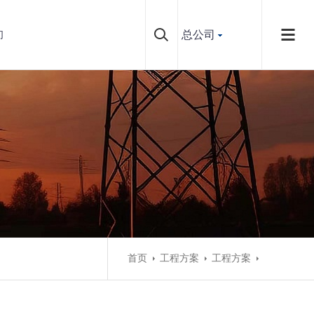
总公司
们
首页
工程方案
工程方案