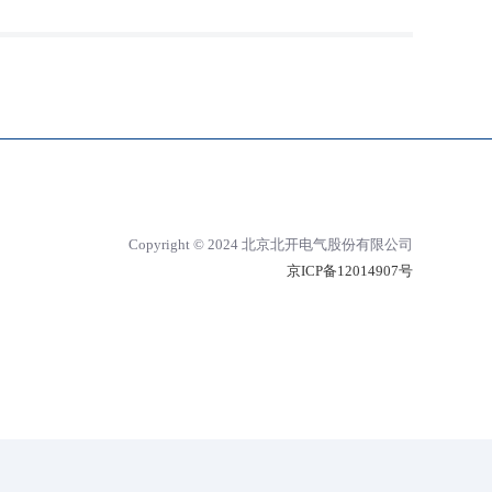
Copyright © 2024 北京北开电气股份有限公司
京ICP备12014907号