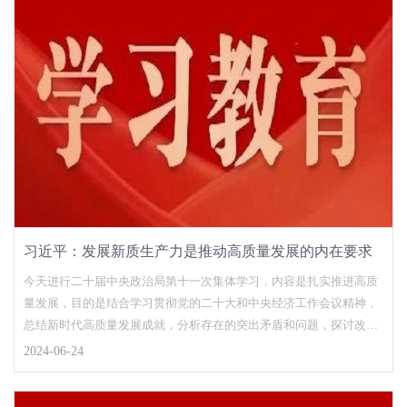
习近平：发展新质生产力是推动高质量发展的内在要求
和重要着力点
今天进行二十届中央政治局第十一次集体学习，内容是扎实推进高质
量发展，目的是结合学习贯彻党的二十大和中央经济工作会议精神，
总结新时代高质量发展成就，分析存在的突出矛盾和问题，探讨改进
措施，推动高质量发展取得新进展新突破。
2024-06-24