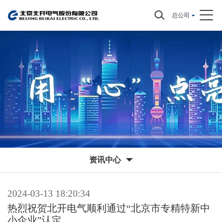
总公司
资讯中心
2024-03-13 18:20:34
热烈祝贺北开电气顺利通过“北京市专精特新中
小企业”认定