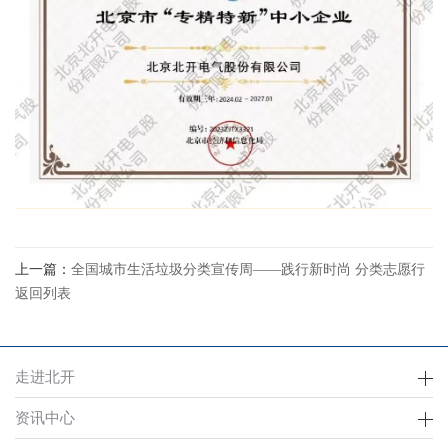
上一篇：
全国城市生活垃圾分类宣传周——践行新时尚 分类志愿行
返回列表
走进北开
资讯中心