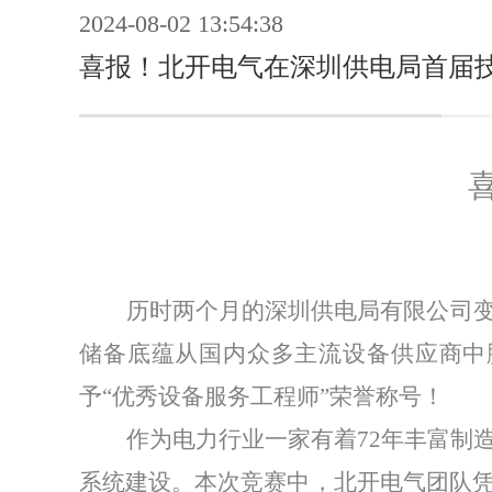
2024-08-02 13:54:38
喜报！北开电气在深圳供电局首届
历时两个月的深圳供电局有限公司
储备底蕴从国内众多主流设备供应商中
予“优秀设备服务工程师”荣誉称号！
作为电力行业一家有着72年丰富制
系统建设。本次竞赛中，北开电气团队