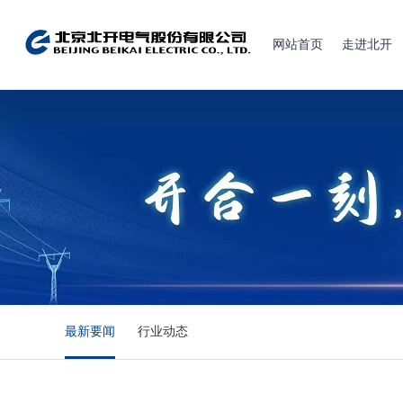
网站首页
走进北开
最新要闻
行业动态