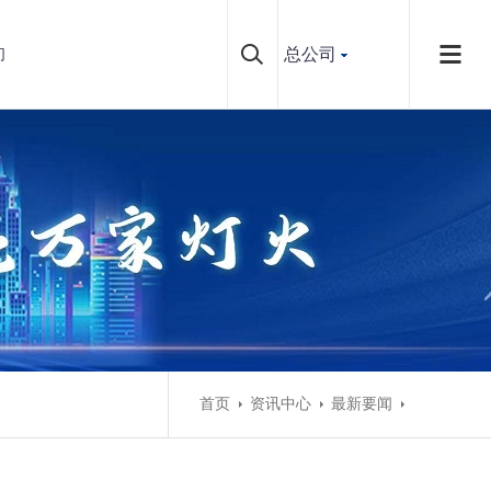
总公司
们
首页
资讯中心
最新要闻