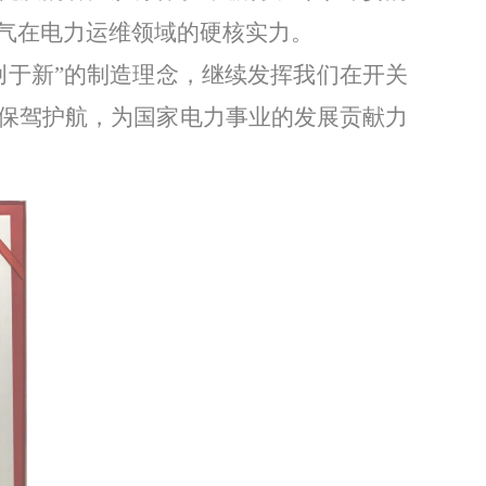
气在电力运维领域的硬核实力。
创于新”的制造理念，继续发挥我们在开关
保驾护航，为国家电力事业的发展贡献力