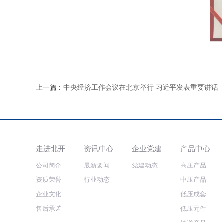
上一篇：
中央经济工作会议在北京举行 习近平发表重要讲话
走进北开
资讯中心
企业党建
产品中心
公司简介
最新要闻
党建动态
高压产品
资质荣誉
行业动态
中压产品
企业文化
低压成套
售后承诺
低压元件