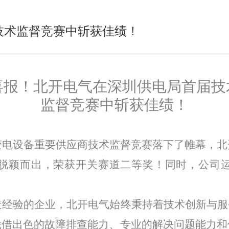
技术监督竞赛中斩获佳绩！
喜报！北开电气在深圳供电局首届技
监督竞赛中斩获佳绩！
变电设备重要供应商技术监督竞赛落下了帷幕，北
脱颖而出，荣获开关赛道二等奖！同时，公司
造经验的企业，北开电气始终秉持着技术创新与
凭借出色的故障排查能力、专业的解决问题能力和