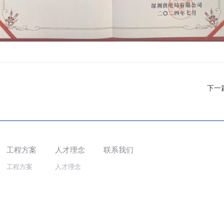
下一
工程方案
人才理念
联系我们
工程方案
人才理念