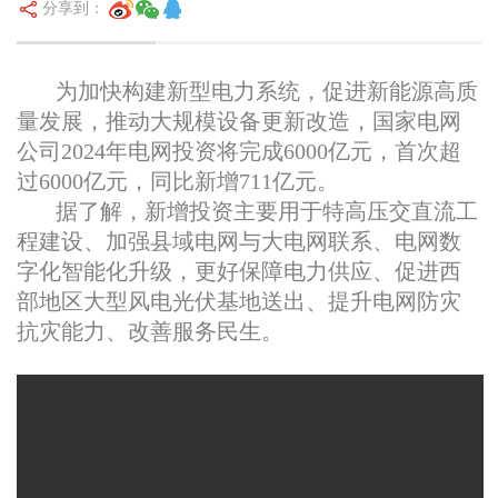
分享到：
为加快构建新型电力系统，促进新能源高质
量发展，推动大规模设备更新改造，国家电网
公司2024年电网投资将完成6000亿元，首次超
过6000亿元，同比新增711亿元。
据了解，新增投资主要用于特高压交直流工
程建设、加强县域电网与大电网联系、电网数
字化智能化升级，更好保障电力供应、促进西
部地区大型风电光伏基地送出、提升电网防灾
抗灾能力、改善服务民生。