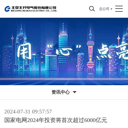
总公司
资讯中心
2024-07-31 09:57:57
国家电网2024年投资将首次超过6000亿元