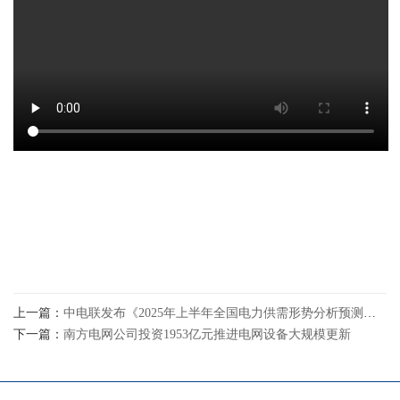
上一篇：
中电联发布《2025年上半年全国电力供需形势分析预测报告》
下一篇：
南方电网公司投资1953亿元推进电网设备大规模更新