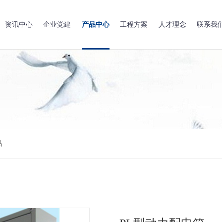
资讯中心
企业党建
产品中心
工程方案
人才理念
联系我
品