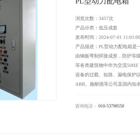
PL型动力配电箱
浏览次数：3457次
产品分类：低压成套
发布时间：2024-07-01 11:01:0
产品描述：PL型动力配电箱是
由钢板弯制焊接成形，防护等级I
等各类建筑物中作为交流50HZ
设备的过载、短路、漏电保护
ABB、施耐德等公司及国内知
咨询电话：
010-53798550