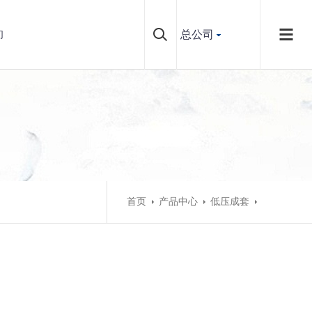
总公司
们
首页
产品中心
低压成套